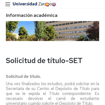
Información académica
Solicitud de título-SET
Solicitud de título.
Una vez finalizados los estudios, podrá solicitar en la
Secretaría de su Centro el Depósito de Título para
que se le expida el Título correspondiente. Es
necesario devolver el carné de estudiante
universitario cuando solicite el Depósito de Título.