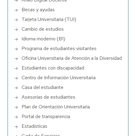
Becas y ayudas
Tarjeta Universitaria (TUI)
Cambio de estudios
Idioma moderno (B1)
Programa de estudiantes visitantes
Oficina Universitaria de Atención a la Diversidad
Estudiantes con discapacidad
Centro de Información Universitaria
Casa del estudiante
Asesorías de estudiantes
Plan de Orientación Universitaria
Portal de transparencia
Estadísticas
Carta de Servicios