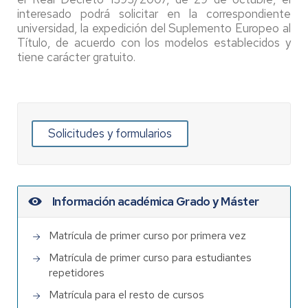
interesado podrá solicitar en la correspondiente
universidad, la expedición del Suplemento Europeo al
Título, de acuerdo con los modelos establecidos y
tiene carácter gratuito.
Solicitudes y formularios
Información académica Grado y Máster
Matrícula de primer curso por primera vez
Matrícula de primer curso para estudiantes
repetidores
Matrícula para el resto de cursos