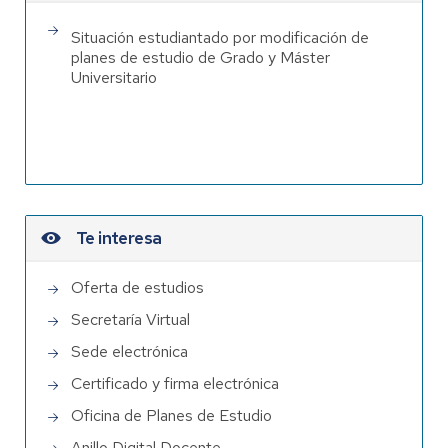
Situación estudiantado por modificación de
planes de estudio de Grado y Máster
Universitario
Te interesa
Oferta de estudios
Secretaría Virtual
Sede electrónica
Certificado y firma electrónica
Oficina de Planes de Estudio
Anillo Digital Docente