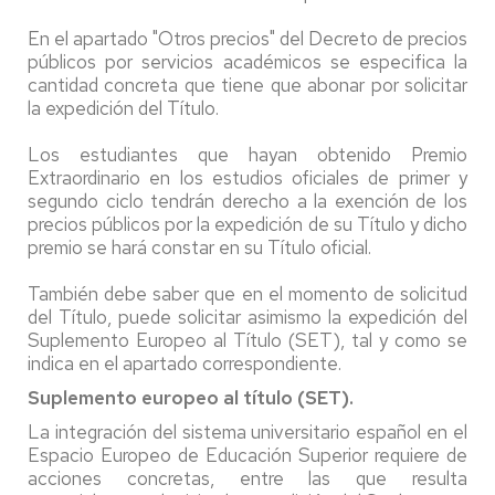
En el apartado "Otros precios" del Decreto de precios
públicos por servicios académicos se especifica la
cantidad concreta que tiene que abonar por solicitar
la expedición del Título.
Los estudiantes que hayan obtenido Premio
Extraordinario en los estudios oficiales de primer y
segundo ciclo tendrán derecho a la exención de los
precios públicos por la expedición de su Título y dicho
premio se hará constar en su Título oficial.
También debe saber que en el momento de solicitud
del Título, puede solicitar asimismo la expedición del
Suplemento Europeo al Título (SET), tal y como se
indica en el apartado correspondiente.
Suplemento europeo al título (SET).
La integración del sistema universitario español en el
Espacio Europeo de Educación Superior requiere de
acciones concretas, entre las que resulta