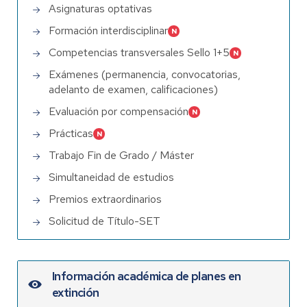
Asignaturas optativas
Formación interdisciplinar
Competencias transversales Sello 1+5
Exámenes (permanencia, convocatorias,
adelanto de examen, calificaciones)
Evaluación por compensación
Prácticas
Trabajo Fin de Grado / Máster
Simultaneidad de estudios
Premios extraordinarios
Solicitud de Título-SET
Información académica de planes en
extinción