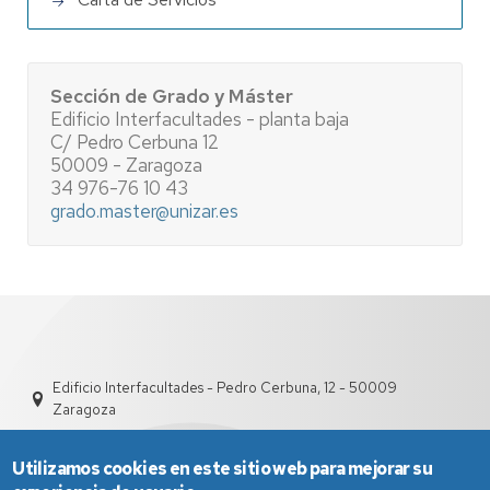
Sección de Grado y Máster
Edificio Interfacultades - planta baja
C/ Pedro Cerbuna 12
50009 - Zaragoza
34 976-76 10 43
grado.master@unizar.es
Edificio Interfacultades - Pedro Cerbuna, 12 - 50009
Zaragoza
Utilizamos cookies en este sitio web para mejorar su