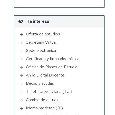
Te interesa
Oferta de estudios
Secretaría Virtual
Sede electrónica
Certificado y firma electrónica
Oficina de Planes de Estudio
Anillo Digital Docente
Becas y ayudas
Tarjeta Universitaria (TUI)
Cambio de estudios
Idioma moderno (B1)