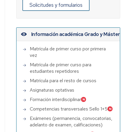
Solicitudes y formularios
Información académica Grado y Máster
Matrícula de primer curso por primera
vez
Matrícula de primer curso para
estudiantes repetidores
Matrícula para el resto de cursos
Asignaturas optativas
Formación interdisciplinar
Competencias transversales Sello 1+5
Exámenes (permanencia, convocatorias,
adelanto de examen, calificaciones)