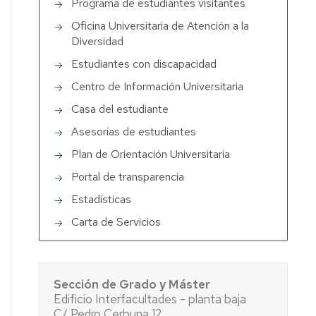
Programa de estudiantes visitantes
Oficina Universitaria de Atención a la
Diversidad
Estudiantes con discapacidad
Centro de Información Universitaria
Casa del estudiante
Asesorías de estudiantes
Plan de Orientación Universitaria
Portal de transparencia
Estadísticas
Carta de Servicios
Sección de Grado y Máster
Edificio Interfacultades - planta baja
C/ Pedro Cerbuna 12