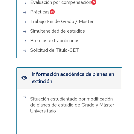
Evaluación por compensación
Prácticas
Trabajo Fin de Grado / Máster
Simultaneidad de estudios
Premios extraordinarios
Solicitud de Título-SET
Información académica de planes en
extinción
Situación estudiantado por modificación
de planes de estudio de Grado y Máster
Universitario