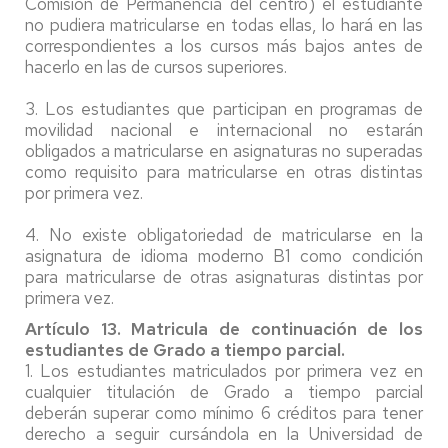
Comisión de Permanencia del centro) el estudiante
no pudiera matricularse en todas ellas, lo hará en las
correspondientes a los cursos más bajos antes de
hacerlo en las de cursos superiores.
3. Los estudiantes que participan en programas de
movilidad nacional e internacional no estarán
obligados a matricularse en asignaturas no superadas
como requisito para matricularse en otras distintas
por primera vez.
4. No existe obligatoriedad de matricularse en la
asignatura de idioma moderno B1 como condición
para matricularse de otras asignaturas distintas por
primera vez.
Artículo 13. Matricula de continuación de los
estudiantes de Grado a tiempo parcial.
1. Los estudiantes matriculados por primera vez en
cualquier titulación de Grado a tiempo parcial
deberán superar como mínimo 6 créditos para tener
derecho a seguir cursándola en la Universidad de