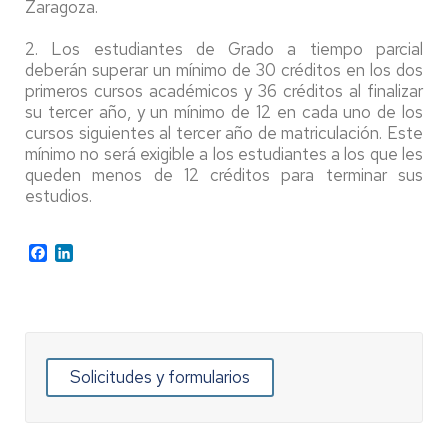
Zaragoza.
2. Los estudiantes de Grado a tiempo parcial
deberán superar un mínimo de 30 créditos en los dos
primeros cursos académicos y 36 créditos al finalizar
su tercer año, y un mínimo de 12 en cada uno de los
cursos siguientes al tercer año de matriculación. Este
mínimo no será exigible a los estudiantes a los que les
queden menos de 12 créditos para terminar sus
estudios.
Facebook
LinkedIn
Solicitudes y formularios