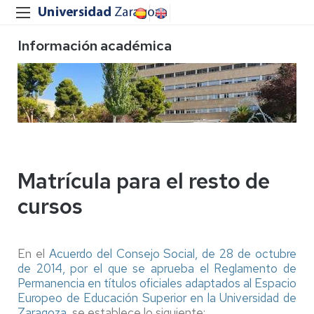
Información académica
Matrícula para el resto de
cursos
En el
Acuerdo del Consejo Social, de 28 de octubre
de 2014, por el que se aprueba el Reglamento de
Permanencia en títulos oficiales adaptados al Espacio
Europeo de Educación Superior en la Universidad de
Zaragoza
, se establece lo siguiente: