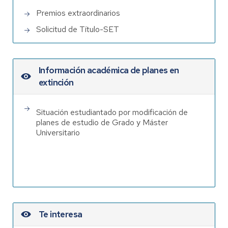
Premios extraordinarios
Solicitud de Título-SET
Información académica de planes en
extinción
Situación estudiantado por modificación de
planes de estudio de Grado y Máster
Universitario
Te interesa