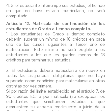
4. Si el estudiante interrumpe sus estudios, el tiempo
en que no haya estado matriculado, no será
computado.
Artículo 12. Matricula de continuación de los
estudiantes de Grado a tiempo completo.
1. Los estudiantes de Grado a tiempo completo
deberán superar un mínimo de 18 créditos en cada
uno de los cursos siguientes al tercer año de
matriculación. Este mínimo no será exigible a los
estudiantes a los que les queden menos de 18
créditos para terminar sus estudios.
2. El estudiante deberá matricularse de nuevo en
todas las asignaturas obligatorias que no haya
superado como condición para matricularse en otras
distintas por vez primera.
Si por razón del límite establecido en el artículo 7, de
90 créditos ECTS por matrícula (se exceptúan los
estudiantes que simultaneen estudios o que
demuestren su especial rendimiento a juicio de la