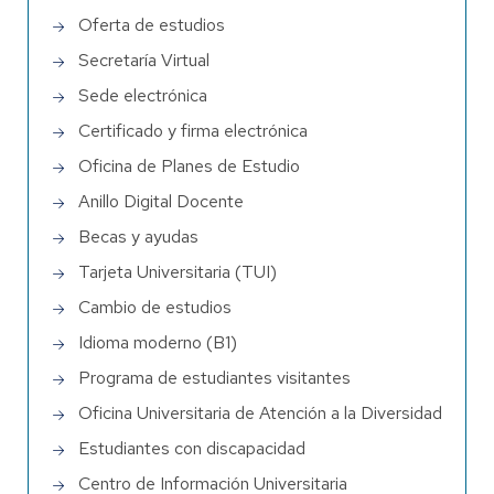
Oferta de estudios
Secretaría Virtual
Sede electrónica
Certificado y firma electrónica
Oficina de Planes de Estudio
Anillo Digital Docente
Becas y ayudas
Tarjeta Universitaria (TUI)
Cambio de estudios
Idioma moderno (B1)
Programa de estudiantes visitantes
Oficina Universitaria de Atención a la Diversidad
Estudiantes con discapacidad
Centro de Información Universitaria