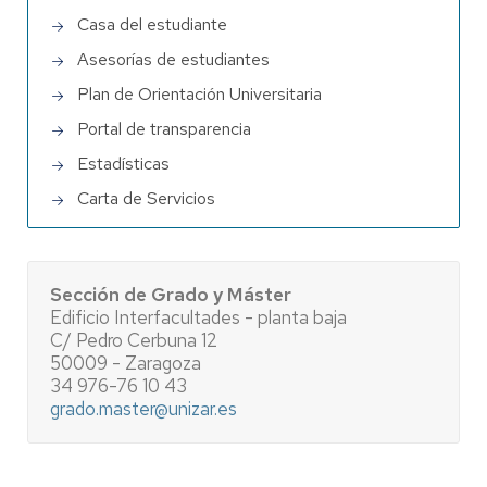
Casa del estudiante
Asesorías de estudiantes
Plan de Orientación Universitaria
Portal de transparencia
Estadísticas
Carta de Servicios
Sección de Grado y Máster
Edificio Interfacultades - planta baja
C/ Pedro Cerbuna 12
50009 - Zaragoza
34 976-76 10 43
grado.master@unizar.es