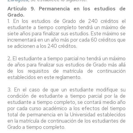
Artículo 9. Permanencia en los estudios de
Grado.
1. En los estudios de Grado de 240 créditos el
estudiante a tiempo completo tendrá un máximo de
siete años para finalizar sus estudios. Este máximo se
incrementará en un año más por cada 60 créditos que
se adicionen a los 240 créditos.
2. El estudiante a tiempo parcial no tendrá un máximo
de años para finalizar sus estudios de Grado más allá
de los requisitos de matrícula de continuación
establecidos en este reglamento.
3. En el caso de que un estudiante modifique su
condición de estudiante a tiempo parcial por la de
estudiante a tiempo completo, se contará medio año
por cada curso académico a los efectos del tiempo
total de permanencia en la Universidad establecidos
en la matrícula de continuación de los estudiantes de
Grado a tiempo completo.