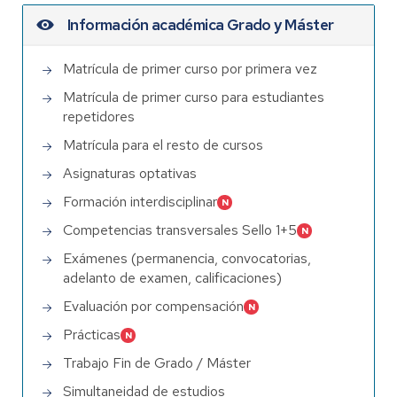
Información académica Grado y Máster
Matrícula de primer curso por primera vez
Matrícula de primer curso para estudiantes
repetidores
Matrícula para el resto de cursos
Asignaturas optativas
Formación interdisciplinar
Competencias transversales Sello 1+5
Exámenes (permanencia, convocatorias,
adelanto de examen, calificaciones)
Evaluación por compensación
Prácticas
Trabajo Fin de Grado / Máster
Simultaneidad de estudios