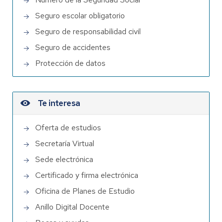
Seguro escolar obligatorio
Seguro de responsabilidad civil
Seguro de accidentes
Protección de datos
Te interesa
Oferta de estudios
Secretaría Virtual
Sede electrónica
Certificado y firma electrónica
Oficina de Planes de Estudio
Anillo Digital Docente