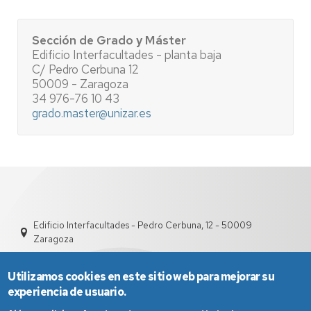
Sección de Grado y Máster
Edificio Interfacultades - planta baja
C/ Pedro Cerbuna 12
50009 - Zaragoza
34 976-76 10 43
grado.master@unizar.es
Edificio Interfacultades - Pedro Cerbuna, 12 - 50009
Zaragoza
Utilizamos cookies en este sitio web para mejorar su
experiencia de usuario.