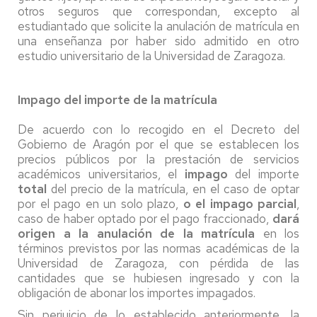
otros seguros que correspondan, excepto al
estudiantado que solicite la anulación de matrícula en
una enseñanza por haber sido admitido en otro
estudio universitario de la Universidad de Zaragoza.
Impago del importe de la matrícula
De acuerdo con lo recogido en el Decreto del
Gobierno de Aragón por el que se establecen los
precios públicos por la prestación de servicios
académicos universitarios, el
impago
del importe
total
del precio de la matrícula, en el caso de optar
por el pago en un solo plazo,
o el impago parcial
,
caso de haber optado por el pago fraccionado,
dará
origen a la anulación de la matrícula
en los
términos previstos por las normas académicas de la
Universidad de Zaragoza, con pérdida de las
cantidades que se hubiesen ingresado y con la
obligación de abonar los importes impagados.
Sin perjuicio de lo establecido anteriormente, la