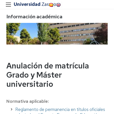
Información académica
Anulación de matrícula
Grado y Máster
universitario
Normativa aplicable:
Reglamento de permanencia en títulos oficiales