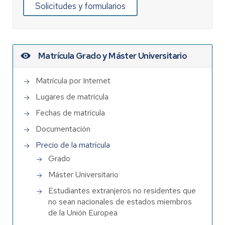
Solicitudes y formularios
Matrícula Grado y Máster Universitario
Matrícula por Internet
Lugares de matrícula
Fechas de matrícula
Documentación
Precio de la matrícula
Grado
Máster Universitario
Estudiantes extranjeros no residentes que
no sean nacionales de estados miembros
de la Unión Europea