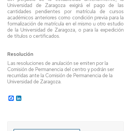
Universidad de Zaragoza exigirá el pago de las
cantidades pendientes por matrícula de cursos
académicos anteriores como condición previa para la
formalización de matrícula en el mismo u otro estudio
de la Universidad de Zaragoza, o para la expedición
de títulos o certificados.
Resolución
Las resoluciones de anulación se emiten por la
Comisión de Permanencia del centro y podrán ser
recurridas ante la Comisión de Permanencia de la
Universidad de Zaragoza.
Facebook
LinkedIn