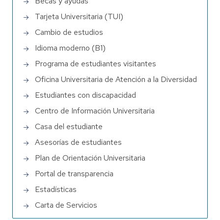
Becas y ayudas
Tarjeta Universitaria (TUI)
Cambio de estudios
Idioma moderno (B1)
Programa de estudiantes visitantes
Oficina Universitaria de Atención a la Diversidad
Estudiantes con discapacidad
Centro de Información Universitaria
Casa del estudiante
Asesorías de estudiantes
Plan de Orientación Universitaria
Portal de transparencia
Estadísticas
Carta de Servicios