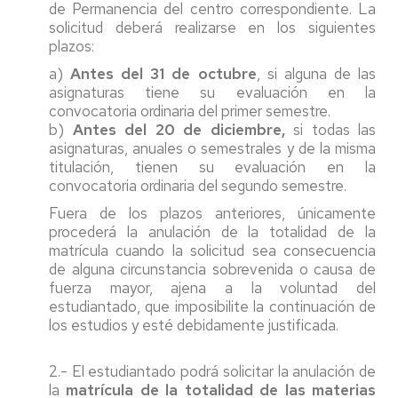
de Permanencia del centro correspondiente. La
solicitud deberá realizarse en los siguientes
plazos:
a)
Antes del 31 de octubre
, si alguna de las
asignaturas tiene su evaluación en la
convocatoria ordinaria del primer semestre.
b)
Antes del 20 de diciembre,
si todas las
asignaturas, anuales o semestrales y de la misma
titulación, tienen su evaluación en la
convocatoria ordinaria del segundo semestre.
Fuera de los plazos anteriores, únicamente
procederá la anulación de la totalidad de la
matrícula cuando la solicitud sea consecuencia
de alguna circunstancia sobrevenida o causa de
fuerza mayor, ajena a la voluntad del
estudiantado, que imposibilite la continuación de
los estudios y esté debidamente justificada.
2.- El estudiantado podrá solicitar la anulación de
la
matrícula de la totalidad de las materias