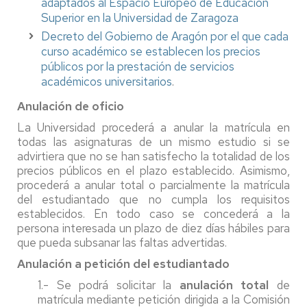
adaptados al Espacio Europeo de Educación
Superior en la Universidad de Zaragoza
Decreto del Gobierno de Aragón por el que cada
curso académico se establecen los precios
públicos por la prestación de servicios
académicos universitarios
.
Anulación de oficio
La Universidad procederá a anular la matrícula en
todas las asignaturas de un mismo estudio si se
advirtiera que no se han satisfecho la totalidad de los
precios públicos en el plazo establecido. Asimismo,
procederá a anular total o parcialmente la matrícula
del estudiantado que no cumpla los requisitos
establecidos. En todo caso se concederá a la
persona interesada un plazo de diez días hábiles para
que pueda subsanar las faltas advertidas.
Anulación a petición del estudiantado
1.- Se podrá solicitar la
anulación total
de
matrícula mediante petición dirigida a la Comisión