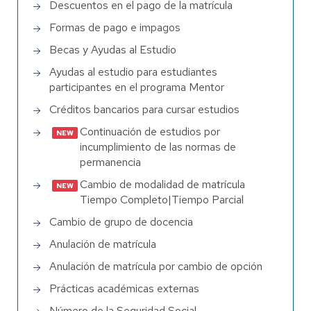
Descuentos en el pago de la matrícula
Formas de pago e impagos
Becas y Ayudas al Estudio
Ayudas al estudio para estudiantes
participantes en el programa Mentor
Créditos bancarios para cursar estudios
Continuación de estudios por
incumplimiento de las normas de
permanencia
Cambio de modalidad de matrícula
Tiempo Completo|Tiempo Parcial
Cambio de grupo de docencia
Anulación de matrícula
Anulación de matrícula por cambio de opción
Prácticas académicas externas
Número de la Seguridad Social