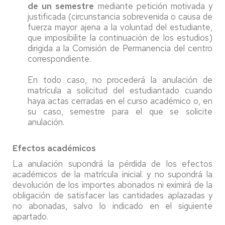
de
un semestre
mediante petición motivada y
justificada (circunstancia sobrevenida o causa de
fuerza mayor ajena a la voluntad del estudiante,
que imposibilite la continuación de los estudios)
dirigida a la Comisión de Permanencia del centro
correspondiente.
En todo caso, no procederá la anulación de
matrícula a solicitud del estudiantado cuando
haya actas cerradas en el curso académico o, en
su caso, semestre para el que se solicite
anulación.
Efectos académicos
La anulación supondrá la pérdida de los efectos
académicos de la matrícula inicial. y no supondrá la
devolución de los importes abonados ni eximirá de la
obligación de satisfacer las cantidades aplazadas y
no abonadas, salvo lo indicado en el siguiente
apartado.