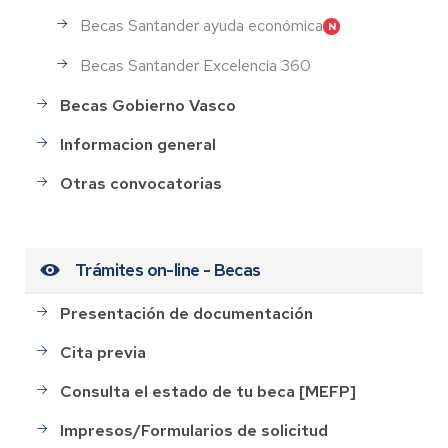
Becas Santander ayuda económica
Becas Santander Excelencia 360
Becas Gobierno Vasco
Informacion general
Otras convocatorias
Trámites on-line - Becas
Presentación de documentación
Cita previa
Consulta el estado de tu beca [MEFP]
Impresos/Formularios de solicitud