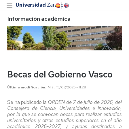
Información académica
Becas del Gobierno Vasco
Última modificación
Mié , 15/07/2026 - 11:28
Se ha publicado la
ORDEN de 7 de julio de 2026, del
Consejero de Ciencia, Universidades e Innovación,
por la que se convocan becas para realizar estudios
universitarios y otros estudios superiores en el año
académico 2026-2027, y ayudas destinadas a