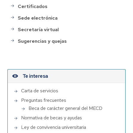
Certificados
Sede electrónica
Secretaría virtual
Sugerencias y quejas
Te interesa
Carta de servicios
Preguntas frecuentes
Beca de carácter general del MECD
Normativa de becas y ayudas
Ley de convivencia universitaria