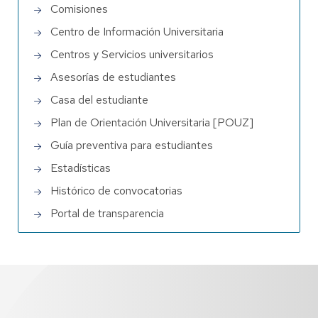
Comisiones
Centro de Información Universitaria
Centros y Servicios universitarios
Asesorías de estudiantes
Casa del estudiante
Plan de Orientación Universitaria [POUZ]
Guía preventiva para estudiantes
Estadísticas
Histórico de convocatorias
Portal de transparencia