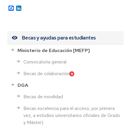
Facebook
LinkedIn
Becas y ayudas para estudiantes
Ministerio de Educación [MEFP]
Convocatoria general
Becas de colaboración
DGA
Becas de movilidad
Becas excelencia para el acceso, por primera
vez, a estudios universitarios oficiales de Grado
y Máster)