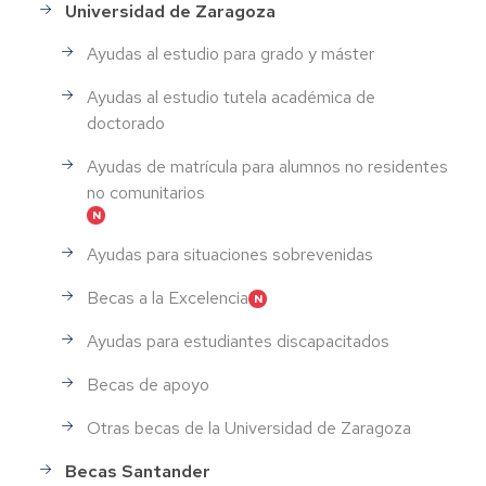
Universidad de Zaragoza
Ayudas al estudio para grado y máster
Ayudas al estudio tutela académica de
doctorado
Ayudas de matrícula para alumnos no residentes
no comunitarios
Ayudas para situaciones sobrevenidas
Becas a la Excelencia
Ayudas para estudiantes discapacitados
Becas de apoyo
Otras becas de la Universidad de Zaragoza
Becas Santander