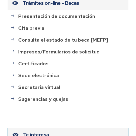
Trámites on-line - Becas
Presentación de documentación
Cita previa
Consulta el estado de tu beca [MEFP]
Impresos/Formularios de solicitud
Certificados
Sede electrónica
Secretaría virtual
Sugerencias y quejas
Te interesa