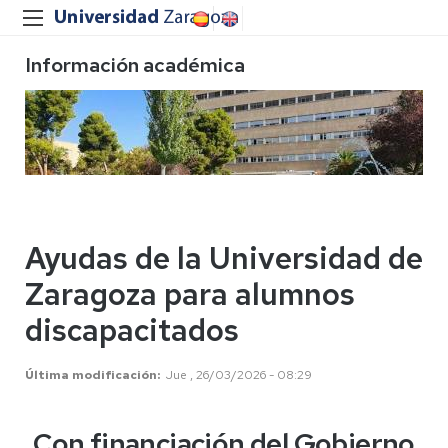
Información académica
Ayudas de la Universidad de
Zaragoza para alumnos
discapacitados
Última modificación
Jue , 26/03/2026 - 08:29
Con financiación del Gobierno