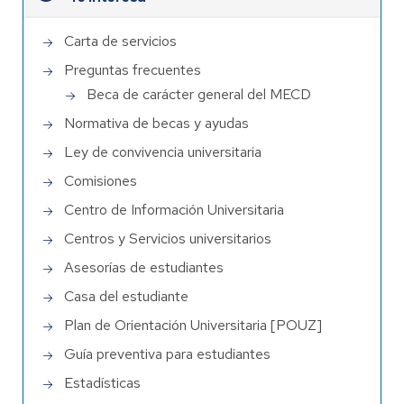
Carta de servicios
Preguntas frecuentes
Beca de carácter general del MECD
Normativa de becas y ayudas
Ley de convivencia universitaria
Comisiones
Centro de Información Universitaria
Centros y Servicios universitarios
Asesorías de estudiantes
Casa del estudiante
Plan de Orientación Universitaria [POUZ]
Guía preventiva para estudiantes
Estadísticas