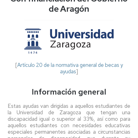
de Aragón
[
Artículo 20 de la normativa general de becas y
ayudas
]
Información general
Estas ayudas van dirigidas a aquellos estudiantes de
la Universidad de Zaragoza que tengan una
discapacidad igual o superior al 33%, así como para
aquellos estudiantes con necesidades educativas
especiales permanentes asociadas a circunstancias