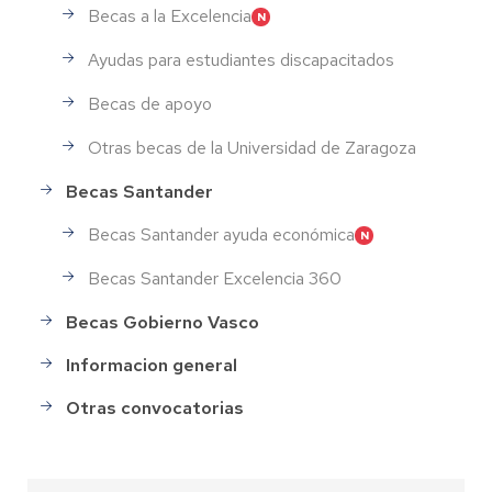
Becas a la Excelencia
Ayudas para estudiantes discapacitados
Becas de apoyo
Otras becas de la Universidad de Zaragoza
Becas Santander
Becas Santander ayuda económica
Becas Santander Excelencia 360
Becas Gobierno Vasco
Informacion general
Otras convocatorias