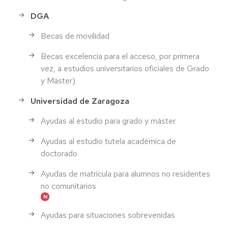
DGA
Becas de movilidad
Becas excelencia para el acceso, por primera
vez, a estudios universitarios oficiales de Grado
y Máster)
Universidad de Zaragoza
Ayudas al estudio para grado y máster
Ayudas al estudio tutela académica de
doctorado
Ayudas de matrícula para alumnos no residentes
no comunitarios
Ayudas para situaciones sobrevenidas