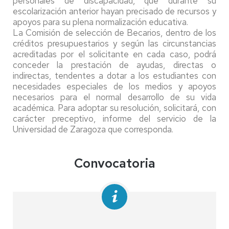
personales de discapacidad, que durante su
escolarización anterior hayan precisado de recursos y
apoyos para su plena normalización educativa.
La Comisión de selección de Becarios, dentro de los
créditos presupuestarios y según las circunstancias
acreditadas por el solicitante en cada caso, podrá
conceder la prestación de ayudas, directas o
indirectas, tendentes a dotar a los estudiantes con
necesidades especiales de los medios y apoyos
necesarios para el normal desarrollo de su vida
académica. Para adoptar su resolución, solicitará, con
carácter preceptivo, informe del servicio de la
Universidad de Zaragoza que corresponda.
Convocatoria