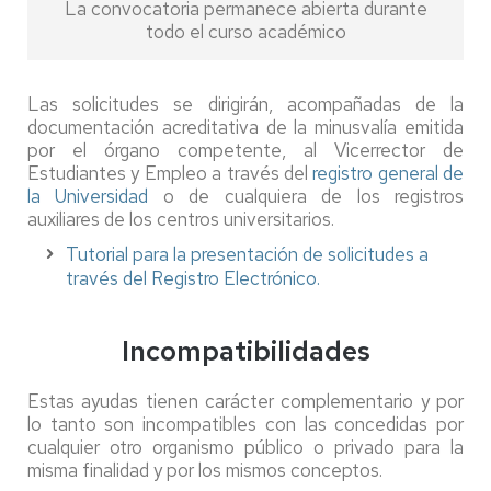
La convocatoria permanece abierta durante
todo el curso académico
Las solicitudes se dirigirán, acompañadas de la
documentación acreditativa de la minusvalía emitida
por el órgano competente, al Vicerrector de
Estudiantes y Empleo a través del
registro general de
la Universidad
o de cualquiera de los registros
auxiliares de los centros universitarios.
Tutorial para la presentación de solicitudes a
través del Registro Electrónico.
Incompatibilidades
Estas ayudas tienen carácter complementario y por
lo tanto son incompatibles con las concedidas por
cualquier otro organismo público o privado para la
misma finalidad y por los mismos conceptos.