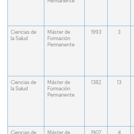
Permanente
Ciencias de
Máster de
1993
3
la Salud
Formación
Permanente
Ciencias de
Máster de
1382
13
la Salud
Formación
Permanente
Ciencias de
Máster de
1907
4