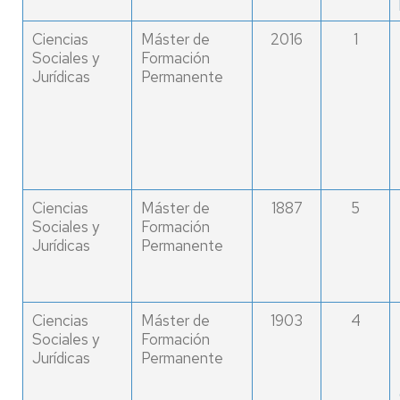
Ciencias
Máster de
2016
1
Sociales y
Formación
Jurídicas
Permanente
Ciencias
Máster de
1887
5
Sociales y
Formación
Jurídicas
Permanente
Ciencias
Máster de
1903
4
Sociales y
Formación
Jurídicas
Permanente