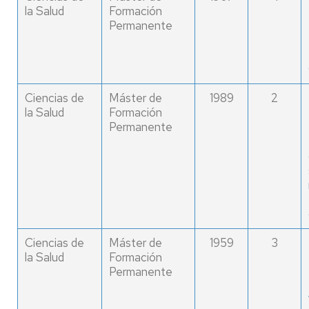
la Salud
Formación
Permanente
Ciencias de
Máster de
1989
2
la Salud
Formación
Permanente
Ciencias de
Máster de
1959
3
la Salud
Formación
Permanente