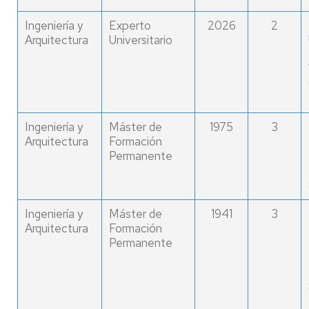
Ingeniería y
Experto
2026
2
Arquitectura
Universitario
Ingeniería y
Máster de
1975
3
Arquitectura
Formación
Permanente
Ingeniería y
Máster de
1941
3
Arquitectura
Formación
Permanente