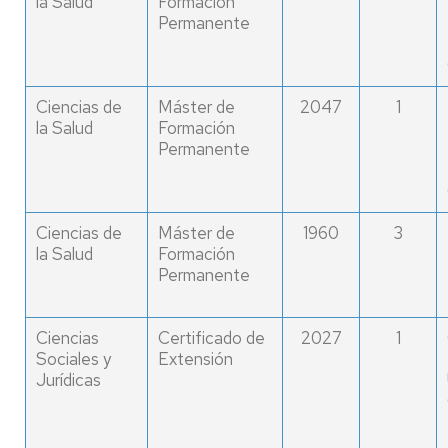
la Salud
Formación
Permanente
Ciencias de
Máster de
2047
1
la Salud
Formación
Permanente
Ciencias de
Máster de
1960
3
la Salud
Formación
Permanente
Ciencias
Certificado de
2027
1
Sociales y
Extensión
Jurídicas