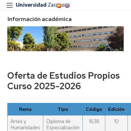
Información académica
Oferta de Estudios Propios
Curso 2025-2026
Rama
Tipo
Código
Edición
Artes y
Diploma de
1638
10
Humanidades
Especialización