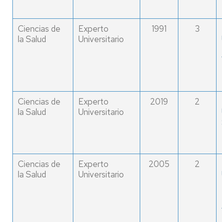
Ciencias de
Experto
1991
3
la Salud
Universitario
Ciencias de
Experto
2019
2
la Salud
Universitario
Ciencias de
Experto
2005
2
la Salud
Universitario