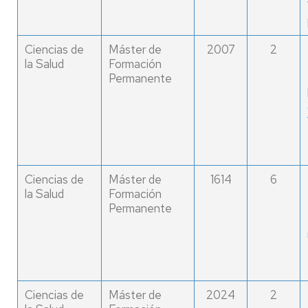
Ciencias de
Máster de
2007
2
la Salud
Formación
Permanente
Ciencias de
Máster de
1614
6
la Salud
Formación
Permanente
Ciencias de
Máster de
2024
2