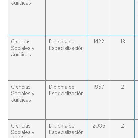
Jurídicas
Ciencias
Diploma de
1422
13
Sociales y
Especialización
Jurídicas
Ciencias
Diploma de
1957
2
Sociales y
Especialización
Jurídicas
Ciencias
Diploma de
2006
2
Sociales y
Especialización