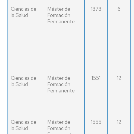
Ciencias de
Máster de
1878
6
la Salud
Formación
Permanente
Ciencias de
Máster de
1551
12
la Salud
Formación
Permanente
Ciencias de
Máster de
1555
12
la Salud
Formación