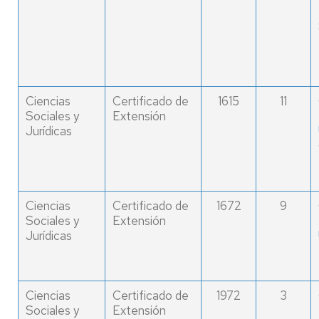
Ciencias
Certificado de
1615
11
Sociales y
Extensión
Jurídicas
Ciencias
Certificado de
1672
9
Sociales y
Extensión
Jurídicas
Ciencias
Certificado de
1972
3
Sociales y
Extensión