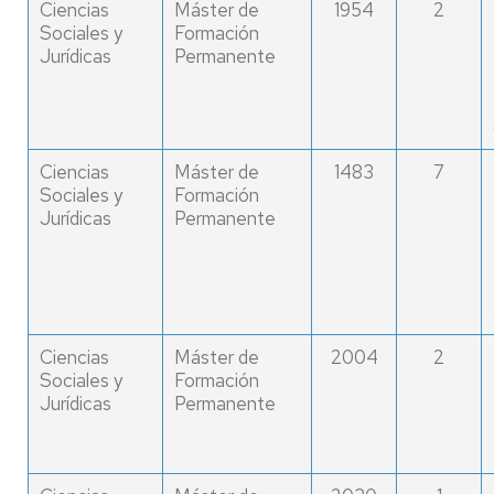
Ciencias
Máster de
1954
2
Sociales y
Formación
Jurídicas
Permanente
Ciencias
Máster de
1483
7
Sociales y
Formación
Jurídicas
Permanente
Ciencias
Máster de
2004
2
Sociales y
Formación
Jurídicas
Permanente