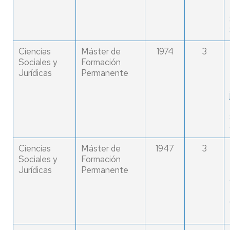
Ciencias
Máster de
1974
3
Sociales y
Formación
Jurídicas
Permanente
Ciencias
Máster de
1947
3
Sociales y
Formación
Jurídicas
Permanente