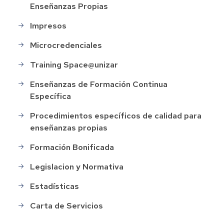
Enseñanzas Propias
Impresos
Microcredenciales
Training Space@unizar
Enseñanzas de Formación Continua
Específica
Procedimientos específicos de calidad para
enseñanzas propias
Formación Bonificada
Legislacion y Normativa
Estadísticas
Carta de Servicios