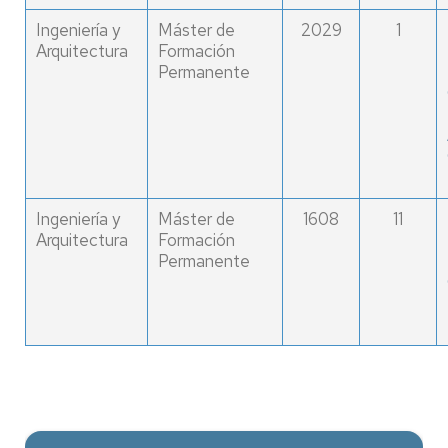
Ingeniería y
Máster de
2029
1
Arquitectura
Formación
Permanente
Ingeniería y
Máster de
1608
11
Arquitectura
Formación
Permanente