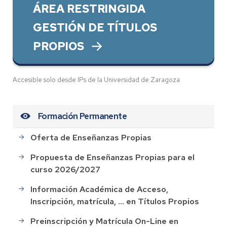
ÁREA RESTRINGIDA
GESTIÓN DE TÍTULOS
PROPIOS
Accesible solo desde IPs de la Universidad de Zaragoza
Formación Permanente
Oferta de Enseñanzas Propias
Propuesta de Enseñanzas Propias para el
curso 2026/2027
Información Académica de Acceso,
Inscripción, matrícula, ... en Títulos Propios
Preinscripción y Matrícula On-Line en