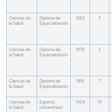
Ciencias de
Diploma de
1583
11
la Salud
Especialización
Ciencias de
Diploma de
1978
2
la Salud
Especialización
Ciencias de
Diploma de
1810
7
la Salud
Especialización
Ciencias de
Experto
1454
14
la Salud
Universitario