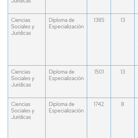
Jurídicas
Ciencias
Diploma de
1385
13
Sociales y
Especialización
Jurídicas
Ciencias
Diploma de
1501
13
Sociales y
Especialización
Jurídicas
Ciencias
Diploma de
1742
8
Sociales y
Especialización
Jurídicas