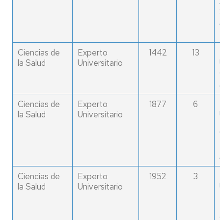
Ciencias de
Experto
1442
13
la Salud
Universitario
Ciencias de
Experto
1877
6
la Salud
Universitario
Ciencias de
Experto
1952
3
la Salud
Universitario