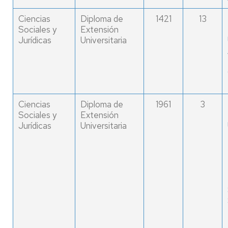
Ciencias
Diploma de
1421
13
Sociales y
Extensión
Jurídicas
Universitaria
Ciencias
Diploma de
1961
3
Sociales y
Extensión
Jurídicas
Universitaria