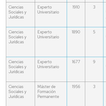
Ciencias
Experto
1910
3
Sociales y
Universitario
Jurídicas
Ciencias
Experto
1890
5
Sociales y
Universitario
Jurídicas
Ciencias
Experto
1677
9
Sociales y
Universitario
Jurídicas
Ciencias
Máster de
1956
3
Sociales y
Formación
Jurídicas
Permanente