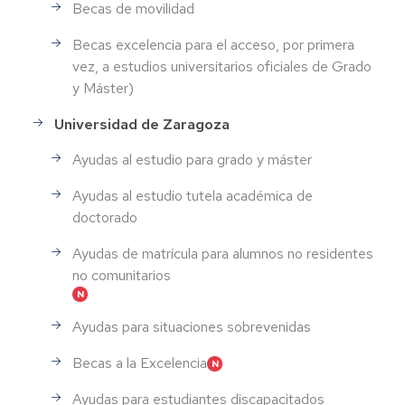
Becas de movilidad
Becas excelencia para el acceso, por primera
vez, a estudios universitarios oficiales de Grado
y Máster)
Universidad de Zaragoza
Ayudas al estudio para grado y máster
Ayudas al estudio tutela académica de
doctorado
Ayudas de matrícula para alumnos no residentes
no comunitarios
Ayudas para situaciones sobrevenidas
Becas a la Excelencia
Ayudas para estudiantes discapacitados