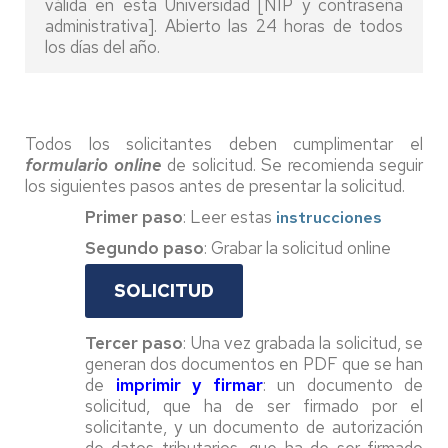
válida en esta Universidad [NIP y contraseña
administrativa]. Abierto las 24 horas de todos
los días del año.
Todos los solicitantes deben cumplimentar el
formulario online
de solicitud. Se recomienda seguir
los siguientes pasos antes de presentar la solicitud.
Primer paso
: Leer estas
instrucciones
Segundo paso
: Grabar la solicitud online
SOLICITUD
Tercer paso
: Una vez grabada la solicitud, se
generan dos documentos en PDF que se han
de
imprimir y firmar
: un documento de
solicitud, que ha de ser firmado por el
solicitante, y un documento de autorización