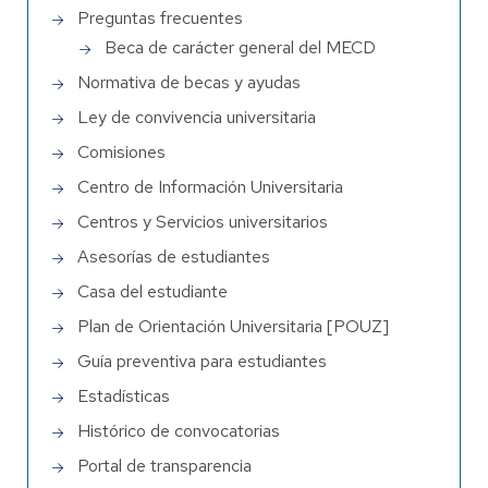
Preguntas frecuentes
Beca de carácter general del MECD
Normativa de becas y ayudas
Ley de convivencia universitaria
Comisiones
Centro de Información Universitaria
Centros y Servicios universitarios
Asesorías de estudiantes
Casa del estudiante
Plan de Orientación Universitaria [POUZ]
Guía preventiva para estudiantes
Estadísticas
Histórico de convocatorias
Portal de transparencia