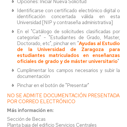
Opciones: Iniciar Nueva Solicitud
Identificarse con certificado electrónico digital o
identificación concertada válida en esta
Universidad [NIP y contraseña administrativa]
En el "Catálogo de solicitudes clasificadas por
categorías" - "Estudiantes de Grado, Master,
Doctorado, etc", pinchar en: "
Ayudas al Estudio
de la Universidad de Zaragoza para
estudiantes matriculados en enseñanzas
oficiales de grado y de máster universitario
"
Cumplimentar los campos necesarios y subir la
documentación
Pinchar en el botón de "Presentar"
NO SE ADMITE DOCUMENTACIÓN PRESENTADA
POR CORREO ELECTRÓNICO
Más información en:
Sección de Becas
Planta baja del edificio Servicios Centrales