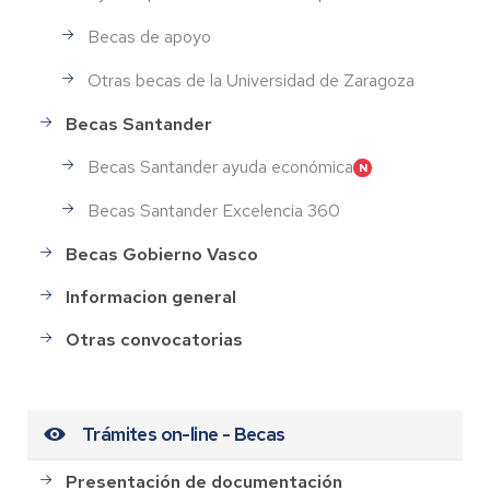
Becas de apoyo
Otras becas de la Universidad de Zaragoza
Becas Santander
Becas Santander ayuda económica
Becas Santander Excelencia 360
Becas Gobierno Vasco
Informacion general
Otras convocatorias
Trámites on-line - Becas
Presentación de documentación