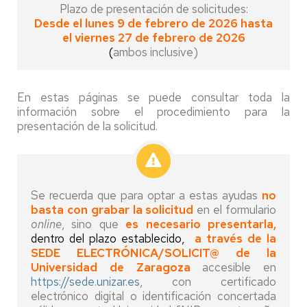
Plazo de presentación de solicitudes:
Desde el lunes 9 de febrero de 2026 hasta
el viernes 27 de febrero de 2026
(
ambos inclusive)
En estas páginas se puede consultar toda la
información sobre el procedimiento para la
presentación de la solicitud.
Se recuerda que para optar a estas ayudas
no
basta con grabar la solicitud
en el formulario
online
, sino que
es necesario presentarla,
dentro del plazo establecido,
a través de la
SEDE ELECTRÓNICA/SOLICIT@ de la
Universidad de Zaragoza
accesible en
https://sede.unizar.es
, con certificado
electrónico digital o identificación concertada