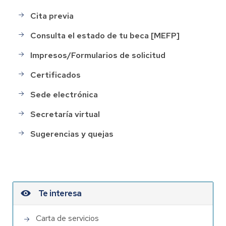
Cita previa
Consulta el estado de tu beca [MEFP]
Impresos/Formularios de solicitud
Certificados
Sede electrónica
Secretaría virtual
Sugerencias y quejas
Te interesa
Carta de servicios