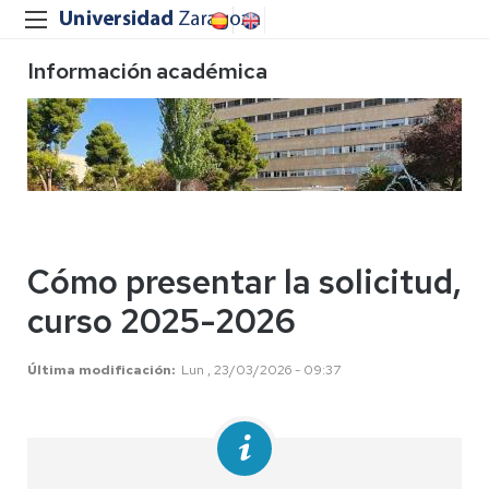
Información académica
Cómo presentar la solicitud,
curso 2025-2026
Última modificación
Lun , 23/03/2026 - 09:37