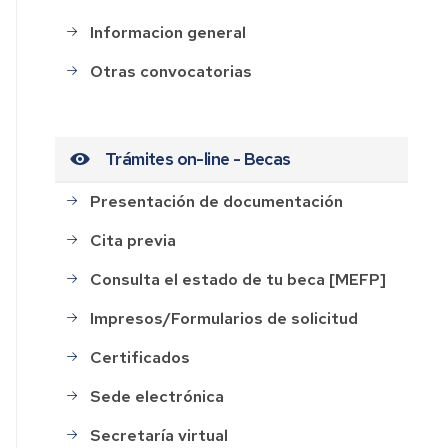
Informacion general
Otras convocatorias
Trámites on-line - Becas
Presentación de documentación
Cita previa
Consulta el estado de tu beca [MEFP]
Impresos/Formularios de solicitud
Certificados
Sede electrónica
Secretaría virtual