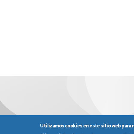
Utilizamos cookies en este sitio web para 