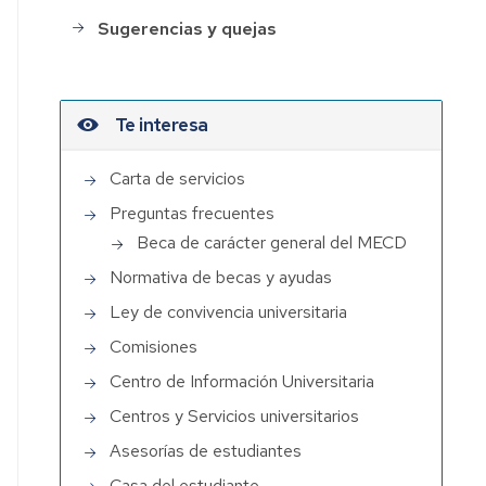
Sugerencias y quejas
Te interesa
Carta de servicios
Preguntas frecuentes
Beca de carácter general del MECD
Normativa de becas y ayudas
Ley de convivencia universitaria
Comisiones
Centro de Información Universitaria
Centros y Servicios universitarios
Asesorías de estudiantes
Casa del estudiante