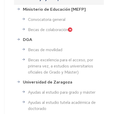
Ministerio de Educación [MEFP]
Convocatoria general
Becas de colaboración
DGA
Becas de movilidad
Becas excelencia para el acceso, por
primera vez, a estudios universitarios
oficiales de Grado y Máster)
Universidad de Zaragoza
Ayudas al estudio para grado y máster
Ayudas al estudio tutela académica de
doctorado