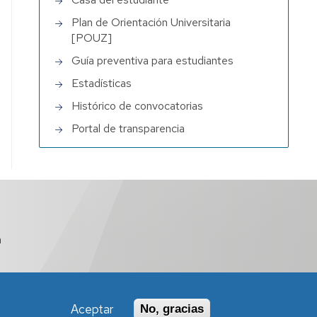
Plan de Orientación Universitaria
[POUZ]
Guía preventiva para estudiantes
Estadísticas
Histórico de convocatorias
Portal de transparencia
a
Aceptar
No, gracias