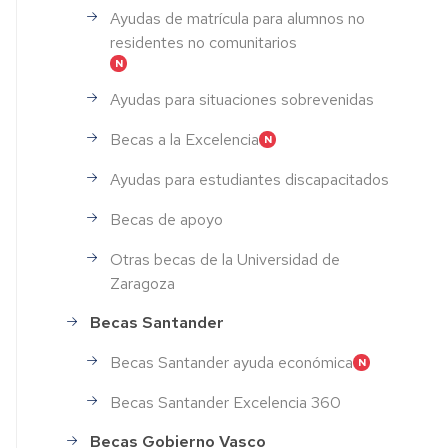
Ayudas de matrícula para alumnos no
residentes no comunitarios
Ayudas para situaciones sobrevenidas
Becas a la Excelencia
Ayudas para estudiantes discapacitados
Becas de apoyo
Otras becas de la Universidad de
Zaragoza
Becas Santander
Becas Santander ayuda económica
Becas Santander Excelencia 360
Becas Gobierno Vasco