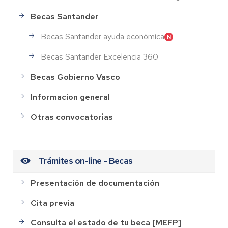
Becas Santander
Becas Santander ayuda económica
Becas Santander Excelencia 360
Becas Gobierno Vasco
Informacion general
Otras convocatorias
Trámites on-line - Becas
Presentación de documentación
Cita previa
Consulta el estado de tu beca [MEFP]