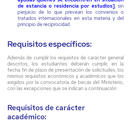
de estancia o residencia por estudios]
, sin
perjuicio de lo que prevean los convenios o
tratados internacionales en esta materia y del
principio de reciprocidad.
Requisitos específicos:
Además de cumplir los requisitos de carácter general
descritos, los estudiantes deberán cumplir, en la
fecha fin de plazo de presentación de solicitudes, los
mismos requisitos económicos y académicos que los
exigidos por la convocatoria de becas del Ministerio,
con las excepciones que se indican a continuación:
Requisitos de carácter
académico: