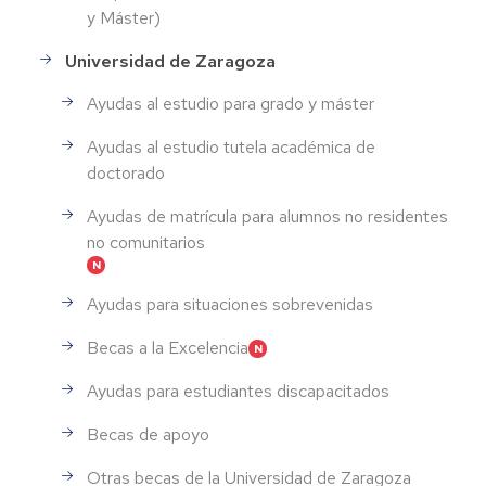
y Máster)
Universidad de Zaragoza
Ayudas al estudio para grado y máster
Ayudas al estudio tutela académica de
doctorado
Ayudas de matrícula para alumnos no residentes
no comunitarios
Ayudas para situaciones sobrevenidas
Becas a la Excelencia
Ayudas para estudiantes discapacitados
Becas de apoyo
Otras becas de la Universidad de Zaragoza