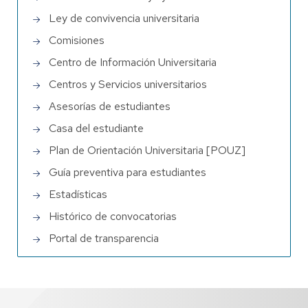
Ley de convivencia universitaria
Comisiones
Centro de Información Universitaria
Centros y Servicios universitarios
Asesorías de estudiantes
Casa del estudiante
Plan de Orientación Universitaria [POUZ]
Guía preventiva para estudiantes
Estadísticas
Histórico de convocatorias
Portal de transparencia