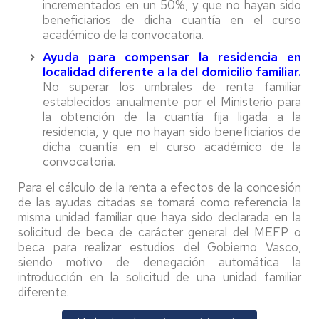
incrementados en un 50%, y que no hayan sido
beneficiarios de dicha cuantía en el curso
académico de la convocatoria.
Ayuda para compensar la residencia en
localidad diferente a la del domicilio familiar.
No superar los umbrales de renta familiar
establecidos anualmente por el Ministerio para
la obtención de la cuantía fija ligada a la
residencia, y que no hayan sido beneficiarios de
dicha cuantía en el curso académico de la
convocatoria.
Para el cálculo de la renta a efectos de la concesión
de las ayudas citadas se tomará como referencia la
misma unidad familiar que haya sido declarada en la
solicitud de beca de carácter general del MEFP o
beca para realizar estudios del Gobierno Vasco,
siendo motivo de denegación automática la
introducción en la solicitud de una unidad familiar
diferente.