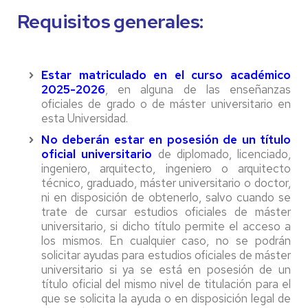
Requisitos generales:
Estar matriculado en el curso académico
2025-2026
, en alguna de las enseñanzas
oficiales de grado o de máster universitario en
esta Universidad.
No deberán estar en posesión de un título
oficial universitario
de diplomado, licenciado,
ingeniero, arquitecto, ingeniero o arquitecto
técnico, graduado, máster universitario o doctor,
ni en disposición de obtenerlo, salvo cuando se
trate de cursar estudios oficiales de máster
universitario, si dicho título permite el acceso a
los mismos. En cualquier caso, no se podrán
solicitar ayudas para estudios oficiales de máster
universitario si ya se está en posesión de un
título oficial del mismo nivel de titulación para el
que se solicita la ayuda o en disposición legal de