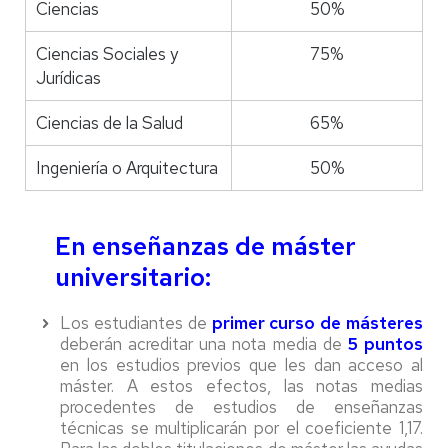
Ciencias
50%
Ciencias Sociales y
75%
Jurídicas
Ciencias de la Salud
65%
Ingeniería o Arquitectura
50%
En enseñanzas de máster
universitario:
Los estudiantes de
primer curso de másteres
deberán acreditar una nota media de
5 puntos
en los estudios previos que les dan acceso al
máster. A estos efectos, las notas medias
procedentes de estudios de enseñanzas
técnicas se multiplicarán por el coeficiente 1,17.