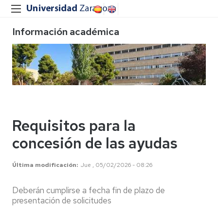
Información académica
Requisitos para la
concesión de las ayudas
Última modificación
Jue , 05/02/2026 - 08:26
Deberán cumplirse a fecha fin de plazo de
presentación de solicitudes