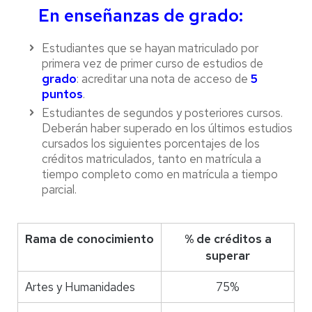
En enseñanzas de
grado
:
Estudiantes que se hayan matriculado por
primera vez de primer curso de estudios de
grado
: acreditar una nota de acceso de
5
puntos
.
Estudiantes de segundos y posteriores cursos.
Deberán haber superado en los últimos estudios
cursados los siguientes porcentajes de los
créditos matriculados, tanto en matrícula a
tiempo completo como en matrícula a tiempo
parcial.
Rama de conocimiento
% de créditos a
superar
Artes y Humanidades
75%