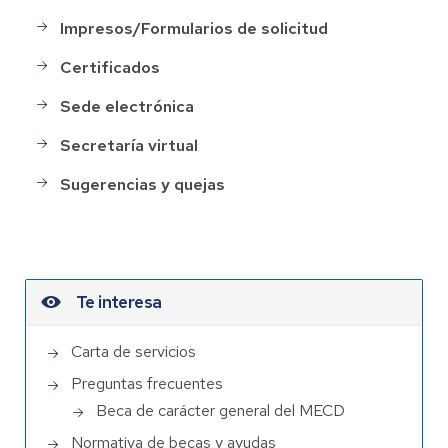
Impresos/Formularios de solicitud
Certificados
Sede electrónica
Secretaría virtual
Sugerencias y quejas
Te interesa
Carta de servicios
Preguntas frecuentes
Beca de carácter general del MECD
Normativa de becas y ayudas