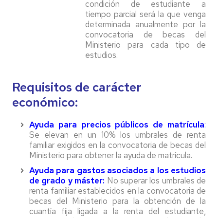
condición de estudiante a
tiempo parcial será la que venga
determinada anualmente por la
convocatoria de becas del
Ministerio para cada tipo de
estudios.
Requisitos de carácter
económico:
Ayuda para precios públicos de matrícula
:
Se elevan en un 10% los umbrales de renta
familiar exigidos en la convocatoria de becas del
Ministerio para obtener la ayuda de matrícula.
Ayuda para gastos asociados a los estudios
de grado y máster:
No superar los umbrales de
renta familiar establecidos en la convocatoria de
becas del Ministerio para la obtención de la
cuantía fija ligada a la renta del estudiante,