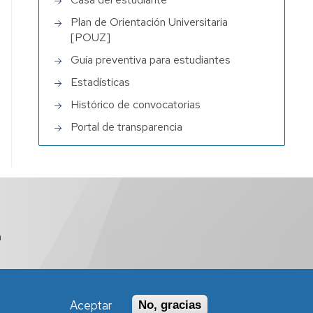
Plan de Orientación Universitaria
[POUZ]
Guía preventiva para estudiantes
Estadísticas
Histórico de convocatorias
Portal de transparencia
a
Aceptar
No, gracias