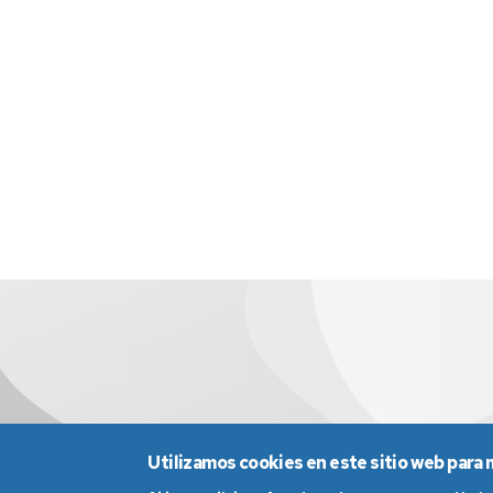
Utilizamos cookies en este sitio web para 