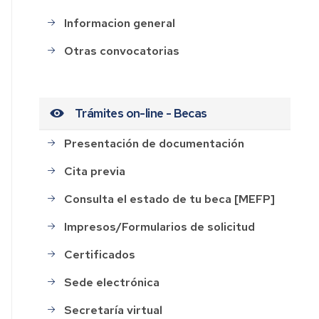
Informacion general
Otras convocatorias
Trámites on-line - Becas
Presentación de documentación
Cita previa
Consulta el estado de tu beca [MEFP]
Impresos/Formularios de solicitud
Certificados
Sede electrónica
Secretaría virtual