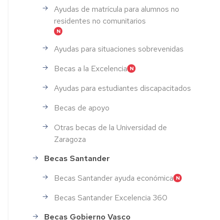
Ayudas de matrícula para alumnos no
residentes no comunitarios
Ayudas para situaciones sobrevenidas
Becas a la Excelencia
Ayudas para estudiantes discapacitados
Becas de apoyo
Otras becas de la Universidad de
Zaragoza
Becas Santander
Becas Santander ayuda económica
Becas Santander Excelencia 360
Becas Gobierno Vasco