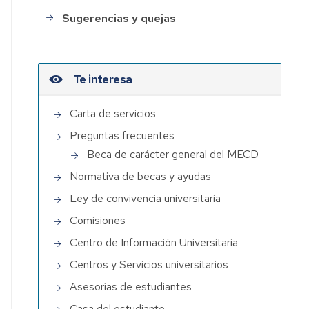
Sugerencias y quejas
Te interesa
Carta de servicios
Preguntas frecuentes
Beca de carácter general del MECD
Normativa de becas y ayudas
Ley de convivencia universitaria
Comisiones
Centro de Información Universitaria
Centros y Servicios universitarios
Asesorías de estudiantes
Casa del estudiante