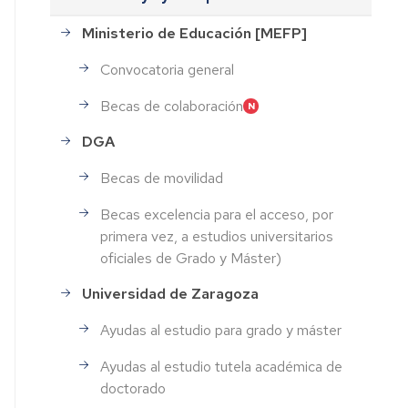
Ministerio de Educación [MEFP]
Convocatoria general
Becas de colaboración
DGA
Becas de movilidad
Becas excelencia para el acceso, por
primera vez, a estudios universitarios
oficiales de Grado y Máster)
Universidad de Zaragoza
Ayudas al estudio para grado y máster
Ayudas al estudio tutela académica de
doctorado