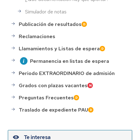
Simulador de notas
Publicación de resultados
Reclamaciones
Llamamientos y Listas de espera
Permanencia en listas de espera
Periodo EXTRAORDINARIO de admisión
Grados con plazas vacantes
Preguntas Frecuentes
Traslado de expediente PAU
Te interesa