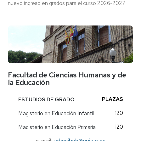
nuevo ingreso en grados para el curso 2026-2027.
Facultad de Ciencias Humanas y de
la Educación
PLAZAS
ESTUDIOS DE GRADO
120
Magisterio en Educación Infantil
120
Magisterio en Educación Primaria
e-mail:
admciheh@unizar.es