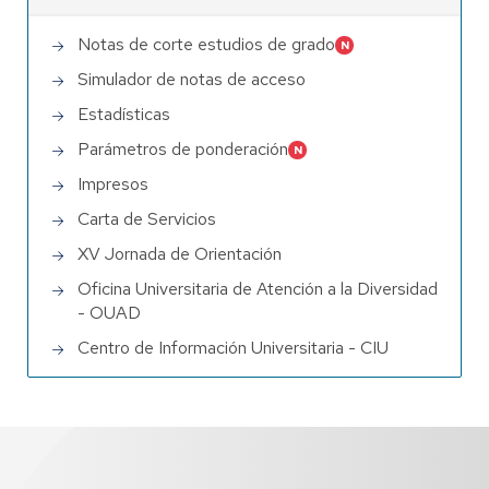
Notas de corte estudios de grado
Simulador de notas de acceso
Estadísticas
Parámetros de ponderación
Impresos
Carta de Servicios
XV Jornada de Orientación
Oficina Universitaria de Atención a la Diversidad
- OUAD
Centro de Información Universitaria - CIU