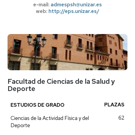
e-mail:
admespsh@unizar.es
web:
http://eps.unizar.es/
Facultad de Ciencias de la Salud y
Deporte
PLAZAS
ESTUDIOS DE GRADO
62
Ciencias de la Actividad Física y del
Deporte