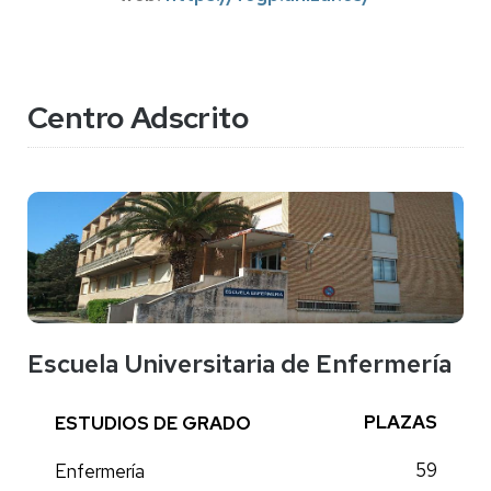
Centro Adscrito
Escuela Universitaria de Enfermería
PLAZAS
ESTUDIOS DE GRADO
59
Enfermería