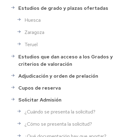
Estudios de grado y plazas ofertadas
Huesca
Zaragoza
Teruel
Estudios que dan acceso a los Grados y
criterios de valoración
Adjudicación y orden de prelación
Cupos de reserva
Solicitar Admisión
¿Cuándo se presenta la solicitud?
¿Cómo se presenta la solicitud?
¿Qué documentación hay que aportar?