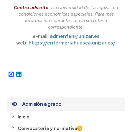
Centro adscrito
a la Universidad de Zaragoza con
condiciones económicas especiales. Para más
información contactar con la secretaría
correspondiente.
e-mail:
admenfeh@unizar.es
web:
https://enfermeriahuesca.unizar.es/
Facebook
LinkedIn
Admisión a grado
Inicio
Convocatoria y normativa