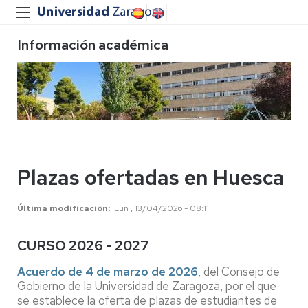
Información académica
Plazas ofertadas en Huesca
Última modificación
Lun , 13/04/2026 - 08:11
CURSO 2026 - 2027
Acuerdo de 4 de marzo de 2026
, del Consejo de
Gobierno de la Universidad de Zaragoza, por el que
se establece la oferta de plazas de estudiantes de