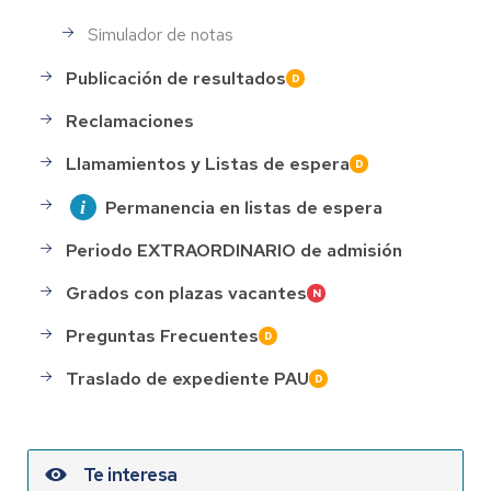
Simulador de notas
Publicación de resultados
Reclamaciones
Llamamientos y Listas de espera
Permanencia en listas de espera
Periodo EXTRAORDINARIO de admisión
Grados con plazas vacantes
Preguntas Frecuentes
Traslado de expediente PAU
Te interesa