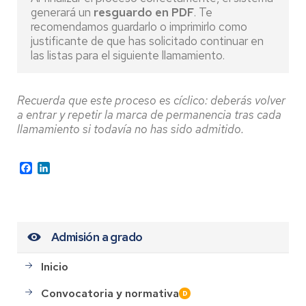
generará un
resguardo en PDF
. Te
recomendamos guardarlo o imprimirlo como
justificante de que has solicitado continuar en
las listas para el siguiente llamamiento.
Recuerda que este proceso es cíclico: deberás volver
a entrar y repetir la marca de permanencia tras cada
llamamiento si todavía no has sido admitido.
Facebook
LinkedIn
Admisión a grado
Inicio
Convocatoria y normativa