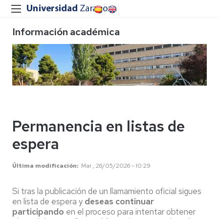
Información académica
Permanencia en listas de
espera
Última modificación
Mar , 26/05/2026 - 10:29
Si tras la publicación de un llamamiento oficial sigues
en lista de espera y
deseas continuar
participando
en el proceso para intentar obtener