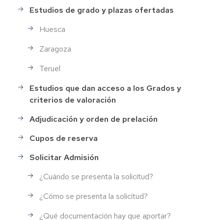
Estudios de grado y plazas ofertadas
Huesca
Zaragoza
Teruel
Estudios que dan acceso a los Grados y
criterios de valoración
Adjudicación y orden de prelación
Cupos de reserva
Solicitar Admisión
¿Cuándo se presenta la solicitud?
¿Cómo se presenta la solicitud?
¿Qué documentación hay que aportar?