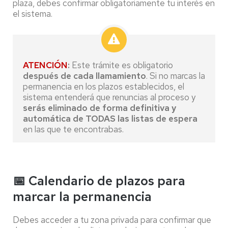
plaza, debes confirmar obligatoriamente tu interés en
el sistema.
ATENCIÓN
:
Este trámite es obligatorio
después de cada llamamiento
. Si no marcas la
permanencia en los plazos establecidos, el
sistema entenderá que renuncias al proceso y
serás eliminado de forma definitiva y
automática de TODAS las listas de espera
en las que te encontrabas.
📅 Calendario de plazos para
marcar la permanencia
Debes acceder a tu zona privada para confirmar que