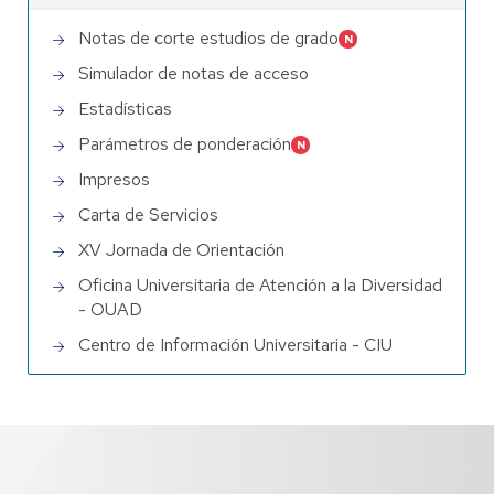
Notas de corte estudios de grado
Simulador de notas de acceso
Estadísticas
Parámetros de ponderación
Impresos
Carta de Servicios
XV Jornada de Orientación
Oficina Universitaria de Atención a la Diversidad
- OUAD
Centro de Información Universitaria - CIU