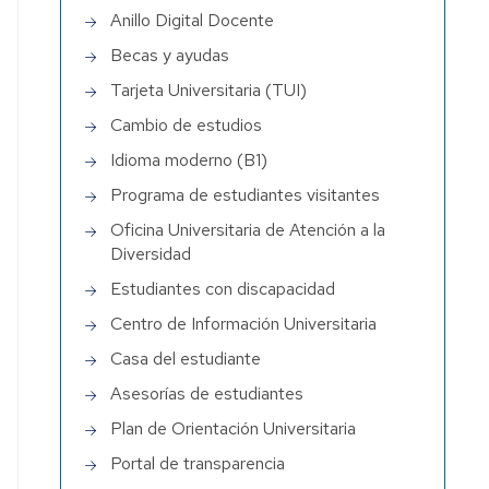
Anillo Digital Docente
Becas y ayudas
Tarjeta Universitaria (TUI)
Cambio de estudios
Idioma moderno (B1)
Programa de estudiantes visitantes
Oficina Universitaria de Atención a la
Diversidad
Estudiantes con discapacidad
Centro de Información Universitaria
Casa del estudiante
Asesorías de estudiantes
Plan de Orientación Universitaria
Portal de transparencia