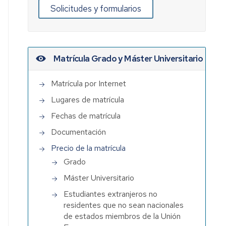
Solicitudes y formularios
Matrícula Grado y Máster Universitario
Matrícula por Internet
Lugares de matrícula
Fechas de matrícula
Documentación
Precio de la matrícula
Grado
Máster Universitario
Estudiantes extranjeros no
residentes que no sean nacionales
de estados miembros de la Unión