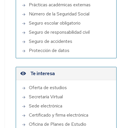
Prácticas académicas externas
Número de la Seguridad Social
Seguro escolar obligatorio
Seguro de responsabilidad civil
Seguro de accidentes
Protección de datos
Te interesa
Oferta de estudios
Secretaría Virtual
Sede electrónica
Certificado y firma electrónica
Oficina de Planes de Estudio