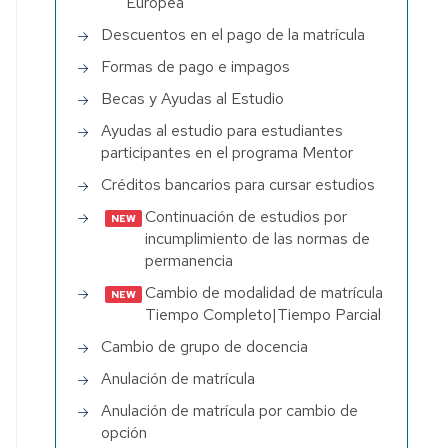
Europea
Descuentos en el pago de la matrícula
Formas de pago e impagos
Becas y Ayudas al Estudio
Ayudas al estudio para estudiantes
participantes en el programa Mentor
Créditos bancarios para cursar estudios
Continuación de estudios por
incumplimiento de las normas de
permanencia
Cambio de modalidad de matrícula
Tiempo Completo|Tiempo Parcial
Cambio de grupo de docencia
Anulación de matrícula
Anulación de matrícula por cambio de
opción