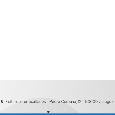
Edificio Interfacultades - Pedro Cerbuna, 12 - 50009 Zaragoz